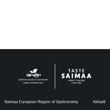
Saimaa European Region of Gastronomy
Aktuell