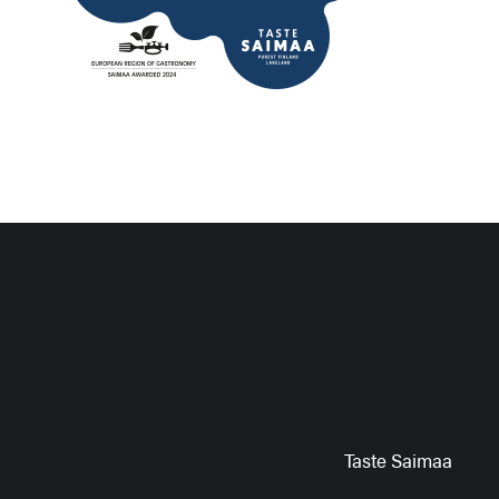
Taste Saimaa