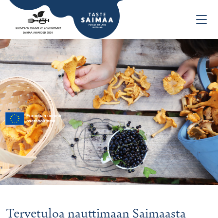
Tervetuloa nauttimaan Saimaasta