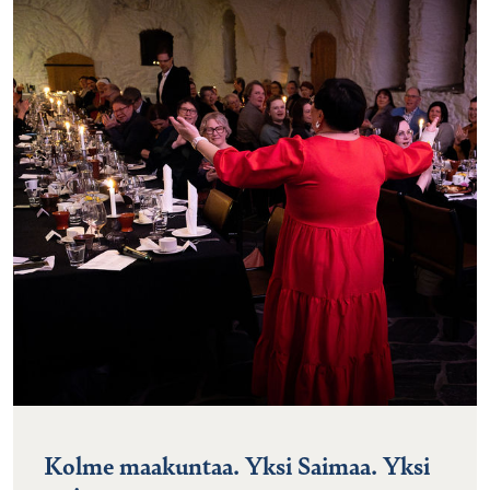
Kolme maakuntaa. Yksi Saimaa. Yksi