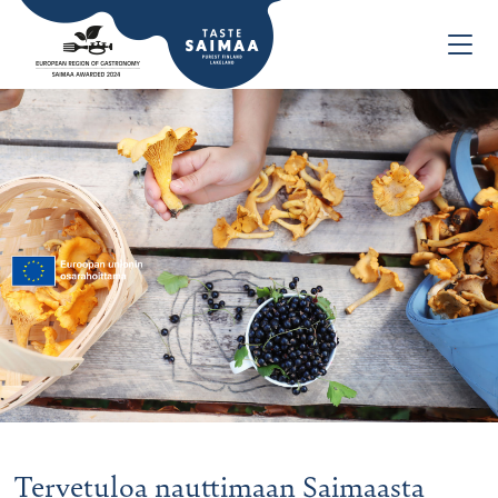
Tervetuloa nauttimaan Saimaasta