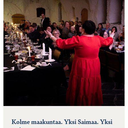
Kolme maakuntaa. Yksi Saimaa. Yksi