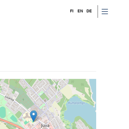
FI
EN
DE