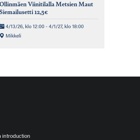
Ollinmäen Viinitilalla Metsien Maut
Siemailusetti 12,5€
4/13/26, klo 12:00 - 4/1/27, klo 18:00
Mikkeli
 introduction