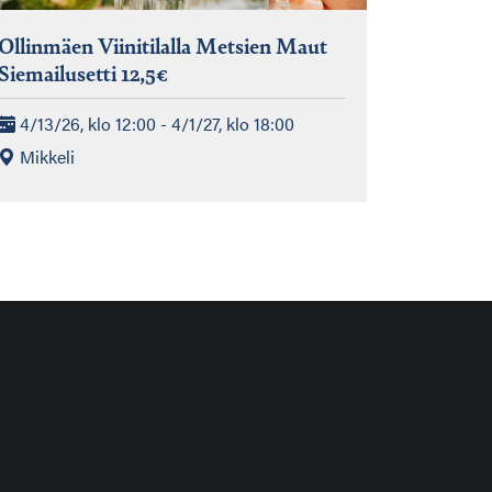
Ollinmäen Viinitilalla Metsien Maut
Siemailusetti 12,5€
4/13/26, klo 12:00 - 4/1/27, klo 18:00
Mikkeli