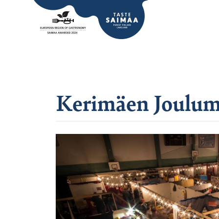
Kerimäen Joulum