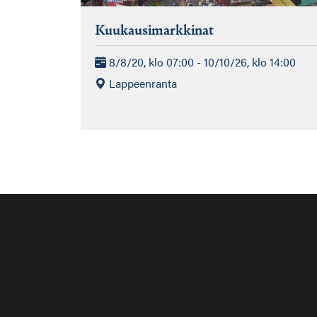
Kuukausimarkkinat
8/8/20, klo 07:00 - 10/10/26, klo 14:00
Lappeenranta