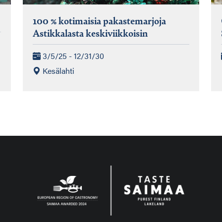
100 % kotimaisia pakastemarjoja
Astikkalasta keskiviikkoisin
3/5/25 - 12/31/30
Kesälahti