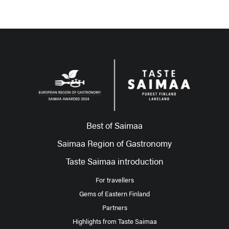
Best of Saimaa
Saimaa Region of Gastronomy
Taste Saimaa introduction
For travellers
Gems of Eastern Finland
Partners
Highlights from Taste Saimaa