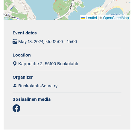
Leaflet
|
©
OpenStreetMap
Event dates
May 18, 2024, klo 12:00 - 15:00
Location
Kappelitie 2, 56100 Ruokolahti
Organizer
Ruokolahti-Seura ry
Sosiaalinen media