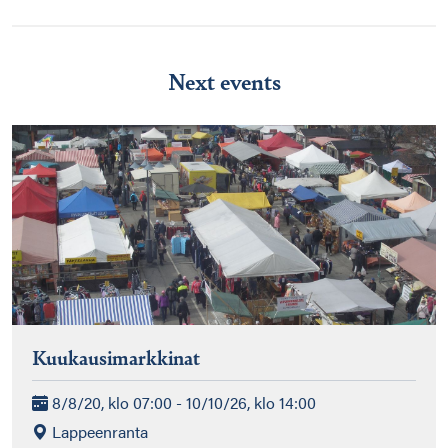
Next events
Kuukausimarkkinat
8/8/20, klo 07:00 - 10/10/26, klo 14:00
Lappeenranta