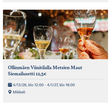
Ollinmäen Viinitilalla Metsien Maut
Siemailusetti 12,5€
4/13/26, klo 12:00 - 4/1/27, klo 18:00
Mikkeli