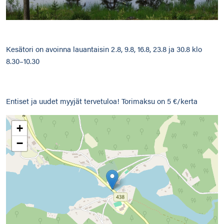
Kesätori on avoinna lauantaisin 2.8, 9.8, 16.8, 23.8 ja 30.8 klo
8.30–10.30
Entiset ja uudet myyjät tervetuloa! Torimaksu on 5 €/kerta
+
−