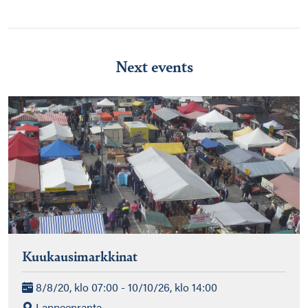
Next events
Kuukausimarkkinat
8/8/20, klo 07:00 - 10/10/26, klo 14:00
Lappeenranta