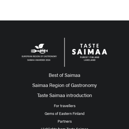
Best of Saimaa
Saimaa Region of Gastronomy
Taste Saimaa introduction
For travellers
Gems of Eastern Finland
Partners