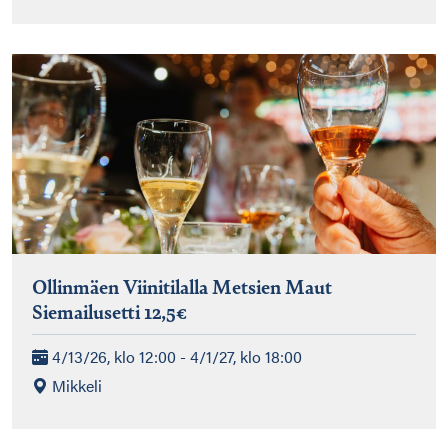
Ollinmäen Viinitilalla Metsien Maut
Siemailusetti 12,5€
4/13/26, klo 12:00 - 4/1/27, klo 18:00
Mikkeli