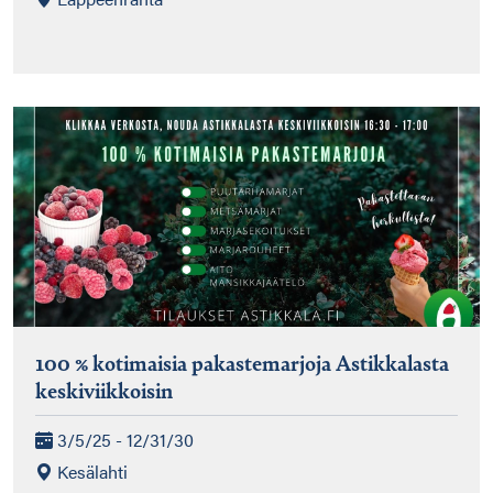
100 % kotimaisia pakastemarjoja Astikkalasta
keskiviikkoisin
3/5/25 - 12/31/30
Kesälahti