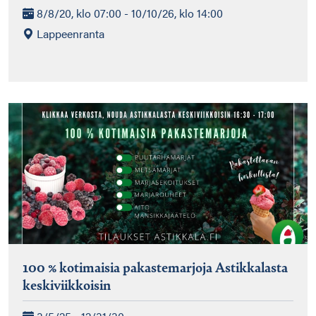
8/8/20, klo 07:00 - 10/10/26, klo 14:00
Lappeenranta
100 % kotimaisia pakastemarjoja Astikkalasta
keskiviikkoisin