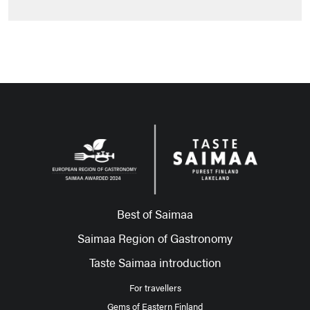
Best of Saimaa
Saimaa Region of Gastronomy
Taste Saimaa introduction
For travellers
Gems of Eastern Finland