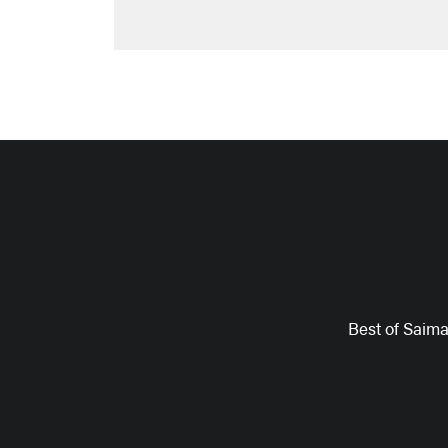
Best of Saim