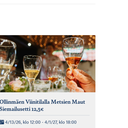
Ollinmäen Viinitilalla Metsien Maut
Siemailusetti 12,5€
4/13/26, klo 12:00 - 4/1/27, klo 18:00