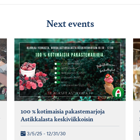
Next events
100 % kotimaisia pakastemarjoja
Astikkalasta keskiviikkoisin
3/5/25 - 12/31/30