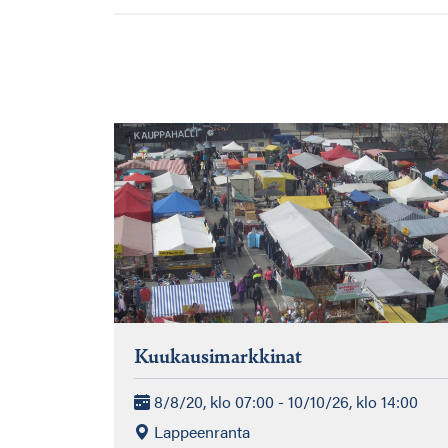
Kuukausimarkkinat
8/8/20, klo 07:00 - 10/10/26, klo 14:00
Lappeenranta