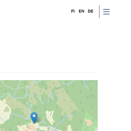
FI
EN
DE