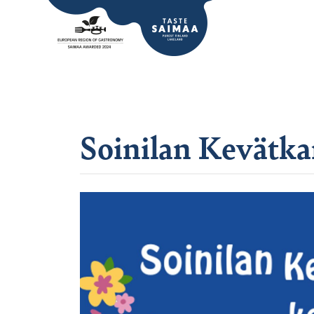
Soinilan Kevätka