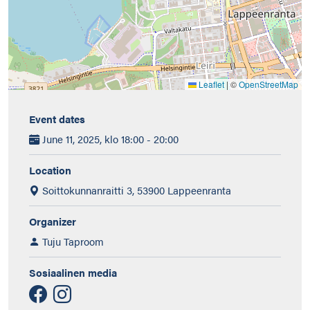
Leaflet
|
©
OpenStreetMap
Event dates
June 11, 2025, klo 18:00 - 20:00
Location
Soittokunnanraitti 3, 53900 Lappeenranta
Organizer
Tuju Taproom
Sosiaalinen media