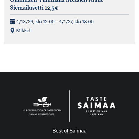
Siemailusetti 12,5€
4/13/26, klo 12:00 - 4/1/27, klo 18:00
Mikkeli
Best of Saimaa