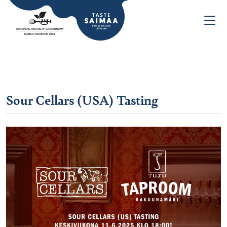
Sour Cellars (USA) Tasting