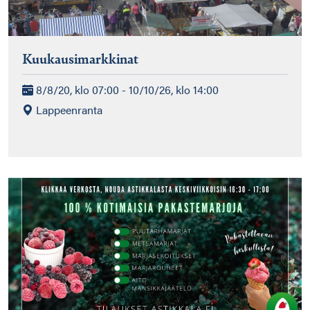
Kuukausimarkkinat
8/8/20, klo 07:00 - 10/10/26, klo 14:00
Lappeenranta