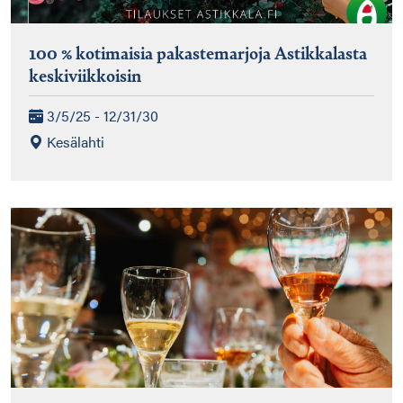
100 % kotimaisia pakastemarjoja Astikkalasta
keskiviikkoisin
3/5/25 - 12/31/30
Kesälahti