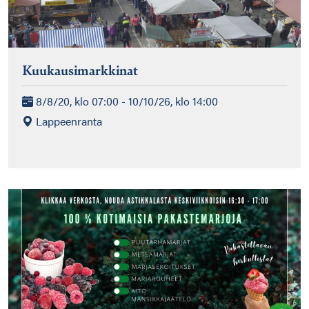
Kuukausimarkkinat
8/8/20, klo 07:00 - 10/10/26, klo 14:00
Lappeenranta