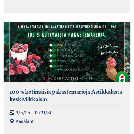
100 % kotimaisia pakastemarjoja Astikkalasta
keskiviikkoisin
3/5/25 - 12/31/30
Kesälahti