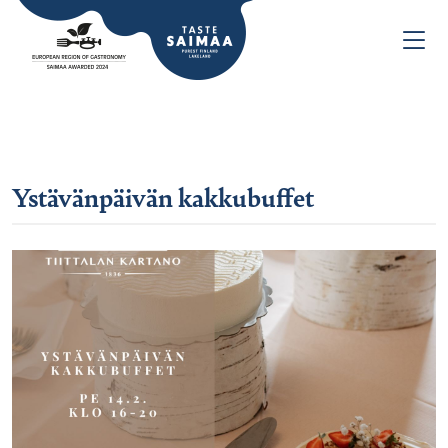
Ystävänpäivän kakkubuffet