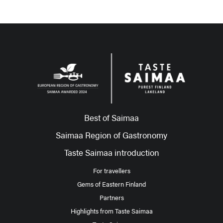
Best of Saimaa
Saimaa Region of Gastronomy
Taste Saimaa introduction
For travellers
Gems of Eastern Finland
Partners
Highlights from Taste Saimaa