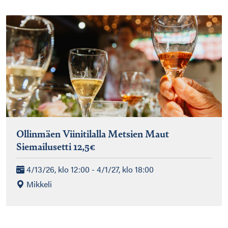
Ollinmäen Viinitilalla Metsien Maut
Siemailusetti 12,5€
4/13/26, klo 12:00 - 4/1/27, klo 18:00
Mikkeli