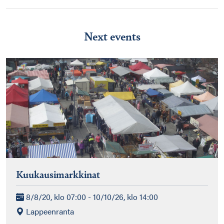
Next events
Kuukausimarkkinat
8/8/20, klo 07:00 - 10/10/26, klo 14:00
Lappeenranta