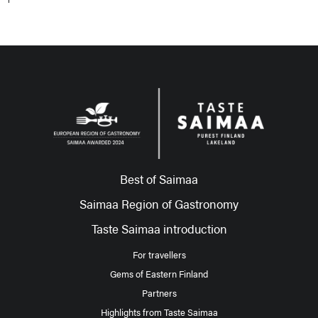
Best of Saimaa
Saimaa Region of Gastronomy
Taste Saimaa introduction
For travellers
Gems of Eastern Finland
Partners
Highlights from Taste Saimaa