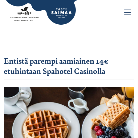
Entistä parempi aamiainen 14€
etuhintaan Spahotel Casinolla