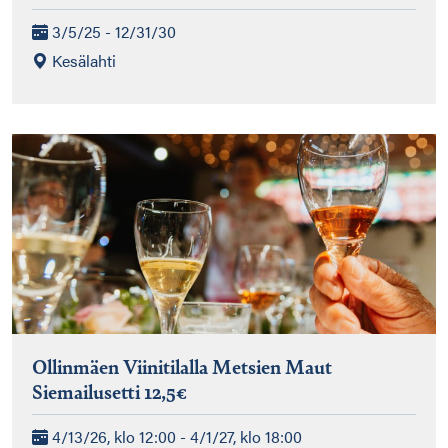
3/5/25 - 12/31/30
Kesälahti
Ollinmäen Viinitilalla Metsien Maut
Siemailusetti 12,5€
4/13/26, klo 12:00 - 4/1/27, klo 18:00