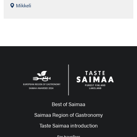
Mikkeli
Best of Saimaa
Saimaa Region of Gastronomy
Taste Saimaa introduction
For travellers