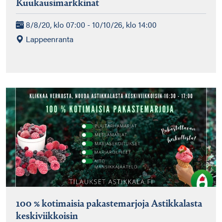
Kuukausimarkkinat
8/8/20, klo 07:00 - 10/10/26, klo 14:00
Lappeenranta
100 % kotimaisia pakastemarjoja Astikkalasta
keskiviikkoisin