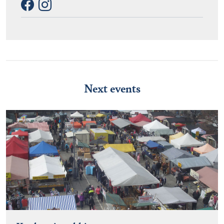
Next events