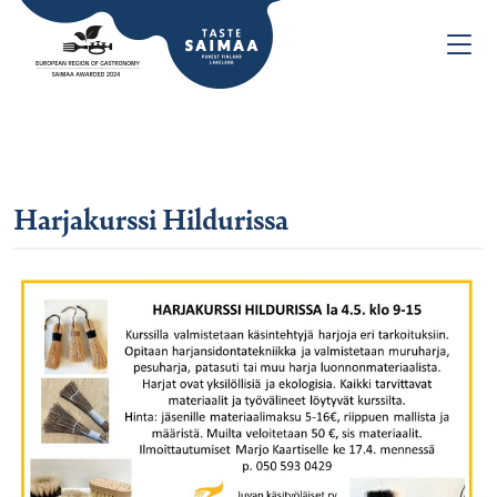
Harjakurssi Hildurissa