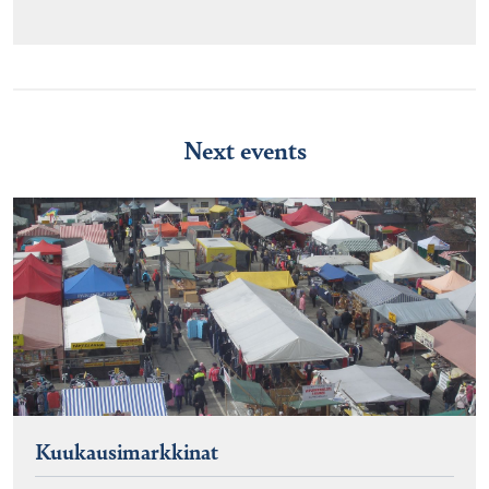
Next events
Kuukausimarkkinat