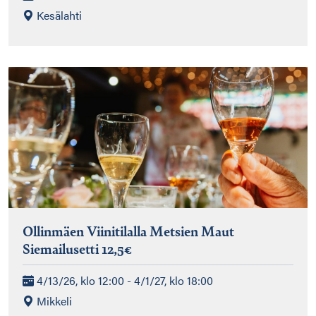
Kesälahti
Ollinmäen Viinitilalla Metsien Maut
Siemailusetti 12,5€
4/13/26, klo 12:00 - 4/1/27, klo 18:00
Mikkeli