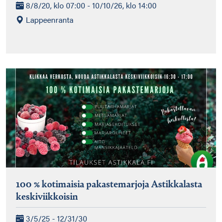
8/8/20, klo 07:00 - 10/10/26, klo 14:00
Lappeenranta
100 % kotimaisia pakastemarjoja Astikkalasta
keskiviikkoisin
3/5/25 - 12/31/30