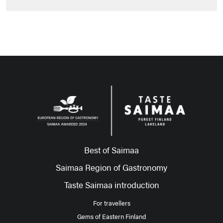
Best of Saimaa
Saimaa Region of Gastronomy
Taste Saimaa introduction
For travellers
Gems of Eastern Finland