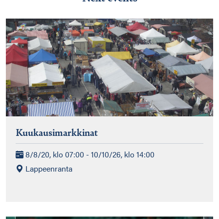
Kuukausimarkkinat
8/8/20, klo 07:00 - 10/10/26, klo 14:00
Lappeenranta