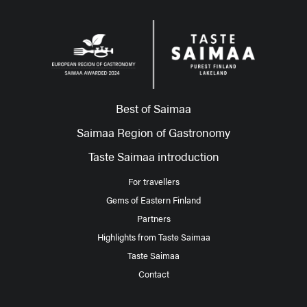
Best of Saimaa
Saimaa Region of Gastronomy
Taste Saimaa introduction
For travellers
Gems of Eastern Finland
Partners
Highlights from Taste Saimaa
Taste Saimaa
Contact