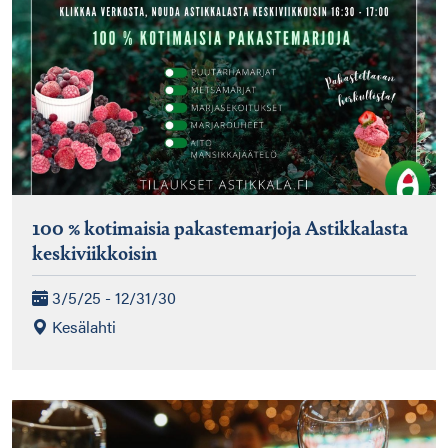
100 % kotimaisia pakastemarjoja Astikkalasta
keskiviikkoisin
3/5/25 - 12/31/30
Kesälahti