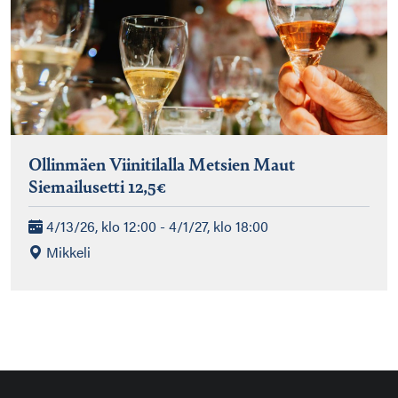
Ollinmäen Viinitilalla Metsien Maut
Siemailusetti 12,5€
4/13/26, klo 12:00 - 4/1/27, klo 18:00
Mikkeli