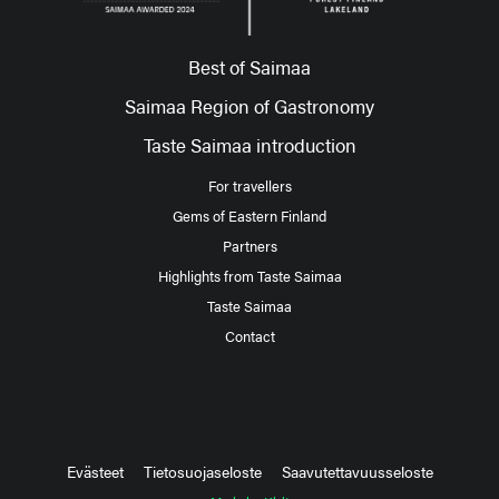
Best of Saimaa
Saimaa Region of Gastronomy
Taste Saimaa introduction
For travellers
Gems of Eastern Finland
Partners
Highlights from Taste Saimaa
Taste Saimaa
Contact
Evästeet
Tietosuojaseloste
Saavutettavuusseloste