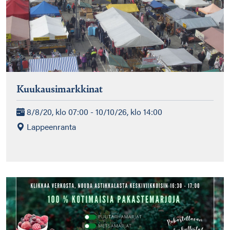
Kuukausimarkkinat
8/8/20, klo 07:00 - 10/10/26, klo 14:00
Lappeenranta