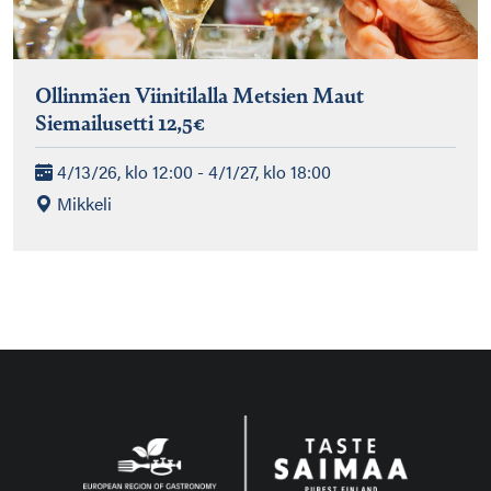
Ollinmäen Viinitilalla Metsien Maut
Siemailusetti 12,5€
4/13/26, klo 12:00 - 4/1/27, klo 18:00
Mikkeli