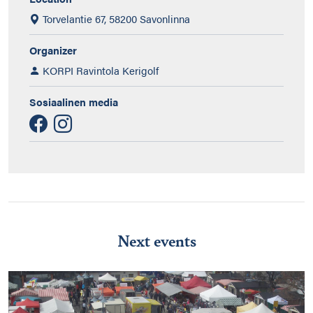
Torvelantie 67, 58200 Savonlinna
Organizer
KORPI Ravintola Kerigolf
Sosiaalinen media
Next events