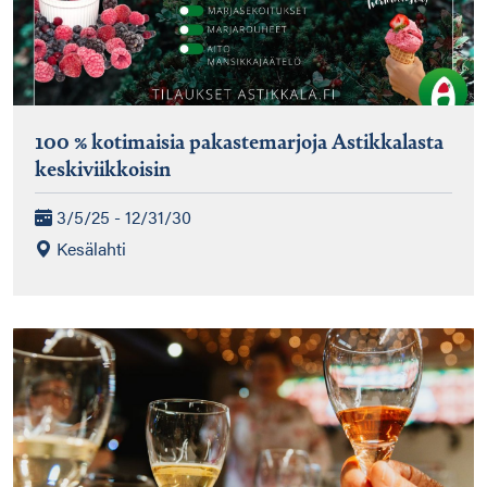
100 % kotimaisia pakastemarjoja Astikkalasta
keskiviikkoisin
3/5/25 - 12/31/30
Kesälahti