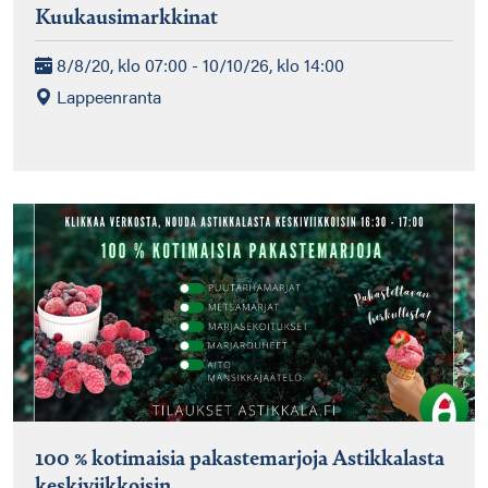
Kuukausimarkkinat
8/8/20, klo 07:00 - 10/10/26, klo 14:00
Lappeenranta
100 % kotimaisia pakastemarjoja Astikkalasta
keskiviikkoisin