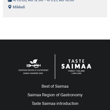
Mikkeli
Best of Saimaa
Saimaa Region of Gastronomy
Taste Saimaa introduction