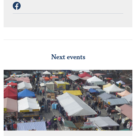
Next events