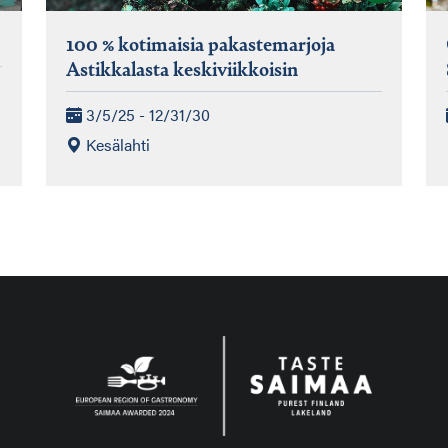
100 % kotimaisia pakastemarjoja
Astikkalasta keskiviikkoisin
3/5/25 - 12/31/30
Kesälahti