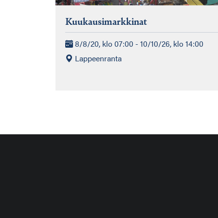
Kuukausimarkkinat
8/8/20, klo 07:00 - 10/10/26, klo 14:00
Lappeenranta