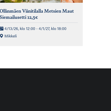
Ollinmäen Viinitilalla Metsien Maut
Siemailusetti 12,5€
4/13/26, klo 12:00 - 4/1/27, klo 18:00
Mikkeli