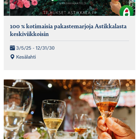
100 % kotimaisia pakastemarjoja Astikkalasta
keskiviikkoisin
3/5/25 - 12/31/30
Kesälahti