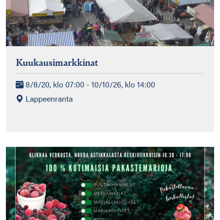
Kuukausimarkkinat
8/8/20, klo 07:00 - 10/10/26, klo 14:00
Lappeenranta