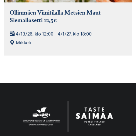
Ollinmäen Viinitilalla Metsien Maut
Siemailusetti 12,5€
4/13/26, klo 12:00 - 4/1/27, klo 18:00
Mikkeli