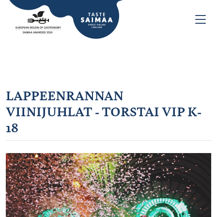
LAPPEENRANNAN
VIINIJUHLAT - TORSTAI VIP K-
18