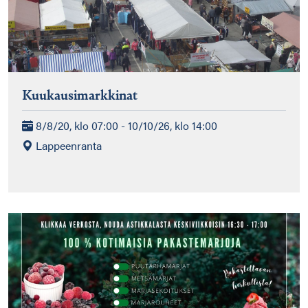
Kuukausimarkkinat
8/8/20, klo 07:00 - 10/10/26, klo 14:00
Lappeenranta