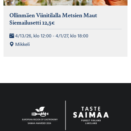
Ollinmäen Viinitilalla Metsien Maut
Siemailusetti 12,5€
4/13/26, klo 12:00 - 4/1/27, klo 18:00
Mikkeli