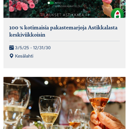
100 % kotimaisia pakastemarjoja Astikkalasta
keskiviikkoisin
3/5/25 - 12/31/30
Kesälahti