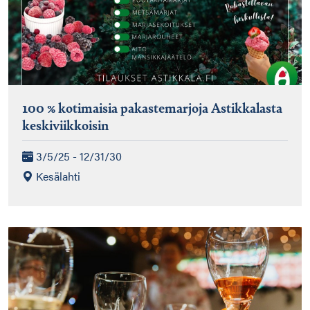
100 % kotimaisia pakastemarjoja Astikkalasta
keskiviikkoisin
3/5/25 - 12/31/30
Kesälahti