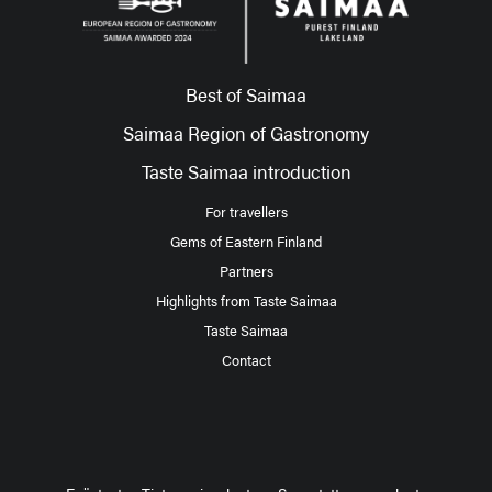
Best of Saimaa
Saimaa Region of Gastronomy
Taste Saimaa introduction
For travellers
Gems of Eastern Finland
Partners
Highlights from Taste Saimaa
Taste Saimaa
Contact