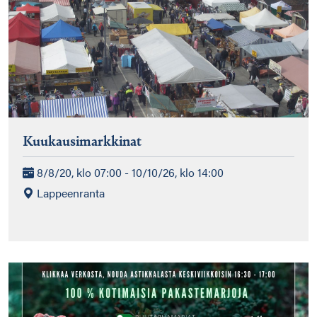
Kuukausimarkkinat
8/8/20, klo 07:00 - 10/10/26, klo 14:00
Lappeenranta