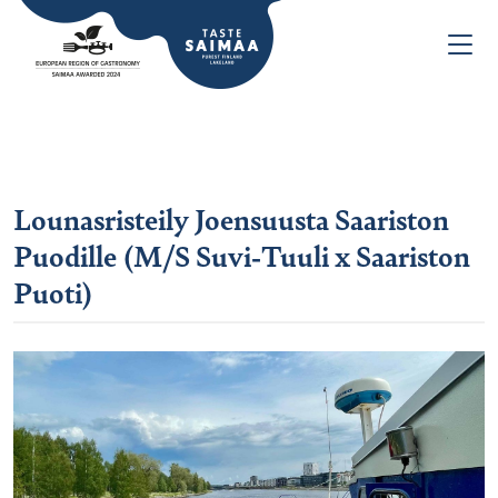
Lounasristeily Joensuusta Saariston
Puodille (M/S Suvi-Tuuli x Saariston
Puoti)