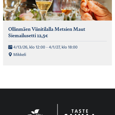
Ollinmäen Viinitilalla Metsien Maut
Siemailusetti 12,5€
4/13/26, klo 12:00 - 4/1/27, klo 18:00
Mikkeli