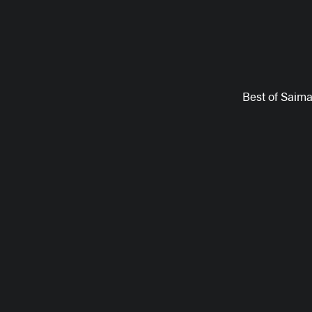
Best of Saim