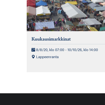
Kuukausimarkkinat
8/8/20, klo 07:00 - 10/10/26, klo 14:00
Lappeenranta