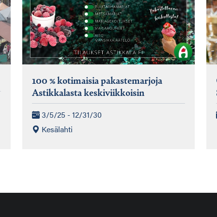
100 % kotimaisia pakastemarjoja
Astikkalasta keskiviikkoisin
3/5/25 - 12/31/30
Kesälahti