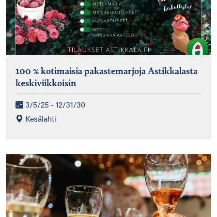
100 % kotimaisia pakastemarjoja Astikkalasta
keskiviikkoisin
3/5/25 - 12/31/30
Kesälahti