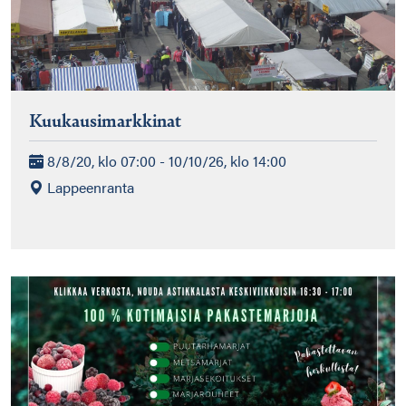
Kuukausimarkkinat
8/8/20, klo 07:00 - 10/10/26, klo 14:00
Lappeenranta