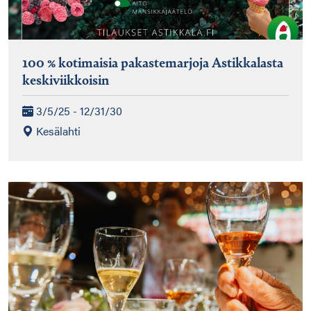
100 % kotimaisia pakastemarjoja Astikkalasta
keskiviikkoisin
3/5/25 - 12/31/30
Kesälahti