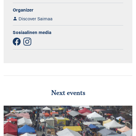
Organizer
Discover Saimaa
Sosiaalinen media
Next events