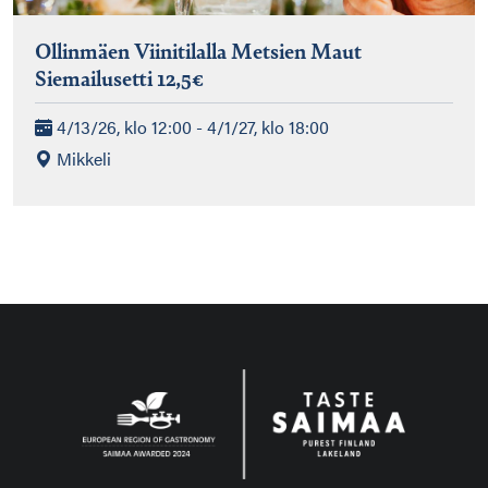
Ollinmäen Viinitilalla Metsien Maut
Siemailusetti 12,5€
4/13/26, klo 12:00 - 4/1/27, klo 18:00
Mikkeli