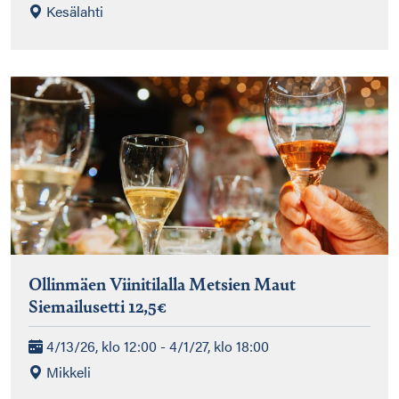
Kesälahti
Ollinmäen Viinitilalla Metsien Maut
Siemailusetti 12,5€
4/13/26, klo 12:00 - 4/1/27, klo 18:00
Mikkeli