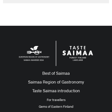
Best of Saimaa
Saimaa Region of Gastronomy
Taste Saimaa introduction
For travellers
Gems of Eastern Finland