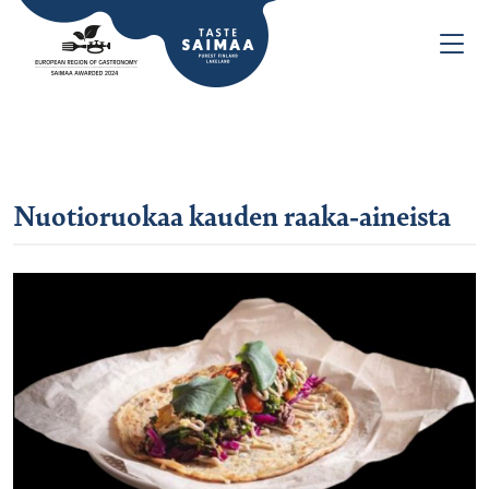
Nuotioruokaa kauden raaka-aineista