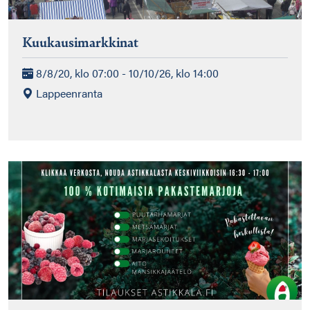
Kuukausimarkkinat
8/8/20, klo 07:00 - 10/10/26, klo 14:00
Lappeenranta