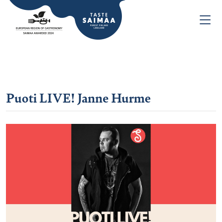
Puoti LIVE! Janne Hurme