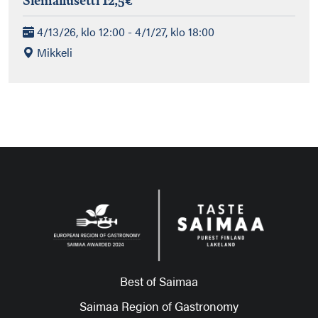
4/13/26, klo 12:00 - 4/1/27, klo 18:00
Mikkeli
Best of Saimaa
Saimaa Region of Gastronomy