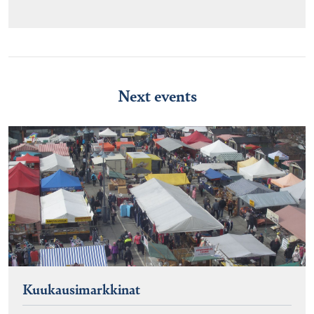
Next events
Kuukausimarkkinat