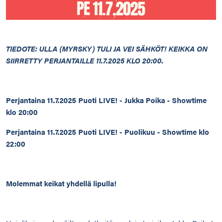
TIEDOTE: ULLA (MYRSKY) TULI JA VEI SÄHKÖT! KEIKKA ON
SIIRRETTY PERJANTAILLE 11.7.2025 KLO 20:00.
Perjantaina 11.7.2025 Puoti LIVE! - Jukka Poika - Showtime
klo 20:00
Perjantaina 11.7.2025 Puoti LIVE! - Puolikuu - Showtime klo
22:00
Molemmat keikat yhdellä lipulla!