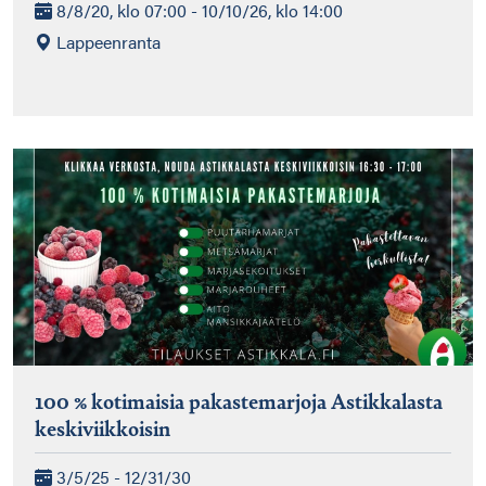
8/8/20, klo 07:00 - 10/10/26, klo 14:00
Lappeenranta
100 % kotimaisia pakastemarjoja Astikkalasta
keskiviikkoisin
3/5/25 - 12/31/30