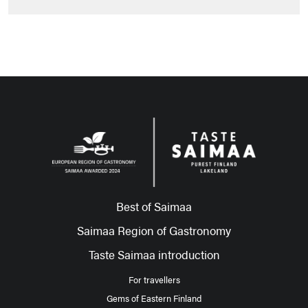
Best of Saimaa
Saimaa Region of Gastronomy
Taste Saimaa introduction
For travellers
Gems of Eastern Finland