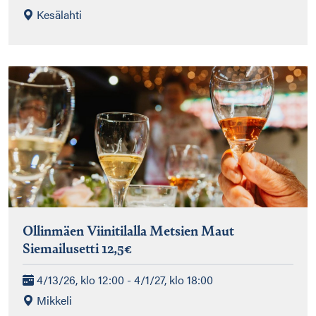
Kesälahti
Ollinmäen Viinitilalla Metsien Maut
Siemailusetti 12,5€
4/13/26, klo 12:00 - 4/1/27, klo 18:00
Mikkeli