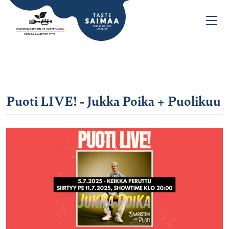
Puoti LIVE! - Jukka Poika + Puolikuu