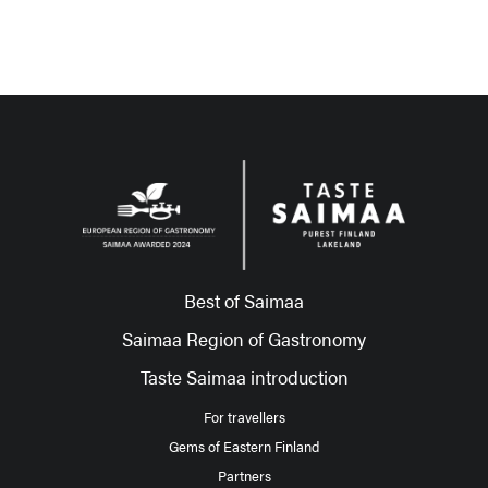
Best of Saimaa
Saimaa Region of Gastronomy
Taste Saimaa introduction
For travellers
Gems of Eastern Finland
Partners