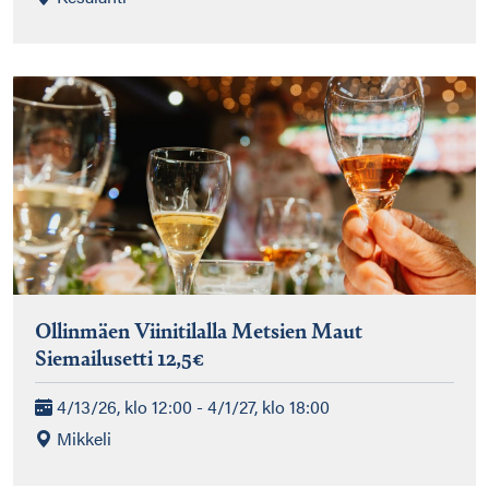
Ollinmäen Viinitilalla Metsien Maut
Siemailusetti 12,5€
4/13/26, klo 12:00 - 4/1/27, klo 18:00
Mikkeli