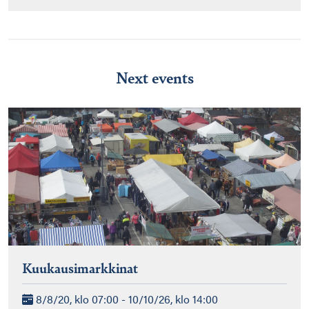
Next events
Kuukausimarkkinat
8/8/20, klo 07:00 - 10/10/26, klo 14:00