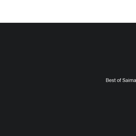
Best of Saim