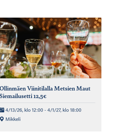
Ollinmäen Viinitilalla Metsien Maut
Siemailusetti 12,5€
4/13/26, klo 12:00 - 4/1/27, klo 18:00
Mikkeli