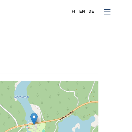
FI
EN
DE