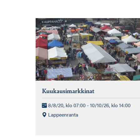
Kuukausimarkkinat
8/8/20, klo 07:00 - 10/10/26, klo 14:00
Lappeenranta