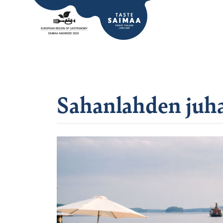
Sahanlahden juh