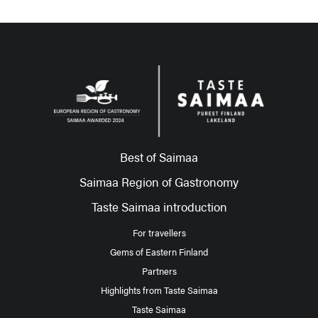
Best of Saimaa
Saimaa Region of Gastronomy
Taste Saimaa introduction
For travellers
Gems of Eastern Finland
Partners
Highlights from Taste Saimaa
Taste Saimaa