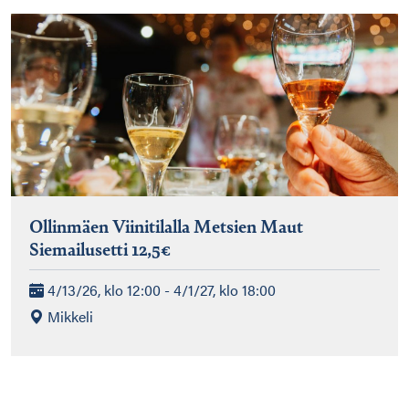
Ollinmäen Viinitilalla Metsien Maut
Siemailusetti 12,5€
4/13/26, klo 12:00 - 4/1/27, klo 18:00
Mikkeli