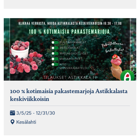
100 % kotimaisia pakastemarjoja Astikkalasta
keskiviikkoisin
3/5/25 - 12/31/30
Kesälahti