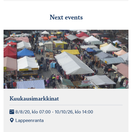
Next events
Kuukausimarkkinat
8/8/20, klo 07:00 - 10/10/26, klo 14:00
Lappeenranta