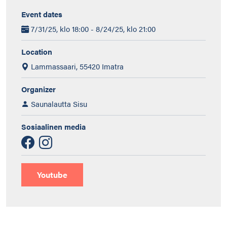
Event dates
7/31/25, klo 18:00 - 8/24/25, klo 21:00
Location
Lammassaari, 55420 Imatra
Organizer
Saunalautta Sisu
Sosiaalinen media
Youtube