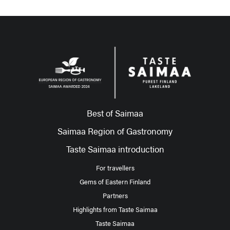
Best of Saimaa
Saimaa Region of Gastronomy
Taste Saimaa introduction
For travellers
Gems of Eastern Finland
Partners
Highlights from Taste Saimaa
Taste Saimaa