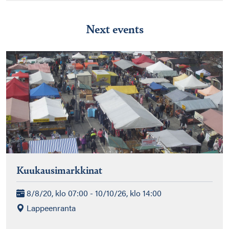
Next events
Kuukausimarkkinat
8/8/20, klo 07:00 - 10/10/26, klo 14:00
Lappeenranta