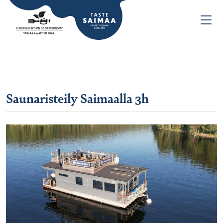
Saunaristeily Saimaalla 3h