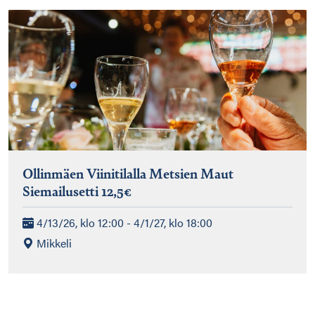
Ollinmäen Viinitilalla Metsien Maut
Siemailusetti 12,5€
4/13/26, klo 12:00 - 4/1/27, klo 18:00
Mikkeli