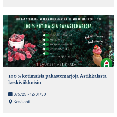
100 % kotimaisia pakastemarjoja Astikkalasta
keskiviikkoisin
3/5/25 - 12/31/30
Kesälahti