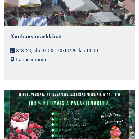
Kuukausimarkkinat
8/8/20, klo 07:00 - 10/10/26, klo 14:00
Lappeenranta