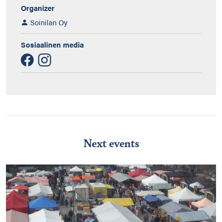
Organizer
Soinilan Oy
Sosiaalinen media
Next events