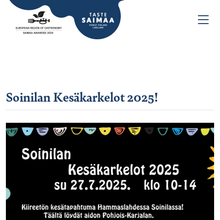
Soinilan Kesäkarkelot 2025!