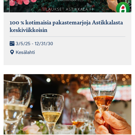
100 % kotimaisia pakastemarjoja Astikkalasta
keskiviikkoisin
3/5/25 - 12/31/30
Kesälahti