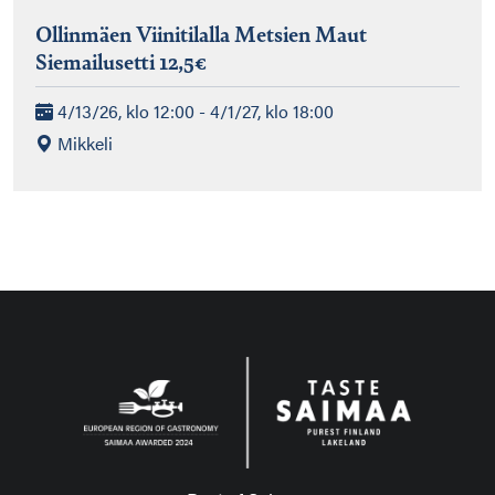
Ollinmäen Viinitilalla Metsien Maut
Siemailusetti 12,5€
4/13/26, klo 12:00 - 4/1/27, klo 18:00
Mikkeli