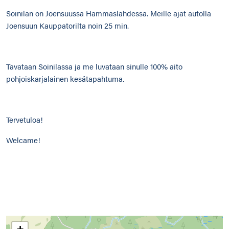
Soinilan on Joensuussa Hammaslahdessa. Meille ajat autolla
Joensuun Kauppatorilta noin 25 min.
Tavataan Soinilassa ja me luvataan sinulle 100% aito
pohjoiskarjalainen kesätapahtuma.
Tervetuloa!
Welcame!