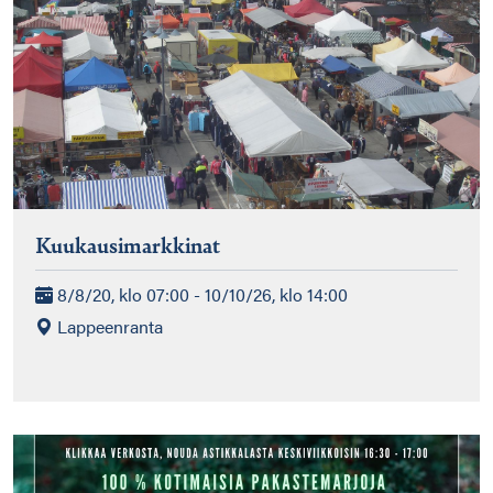
Kuukausimarkkinat
8/8/20, klo 07:00 - 10/10/26, klo 14:00
Lappeenranta