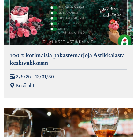
100 % kotimaisia pakastemarjoja Astikkalasta
keskiviikkoisin
3/5/25 - 12/31/30
Kesälahti