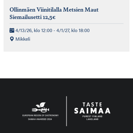
Ollinmäen Viinitilalla Metsien Maut
Siemailusetti 12,5€
4/13/26, klo 12:00 - 4/1/27, klo 18:00
Mikkeli