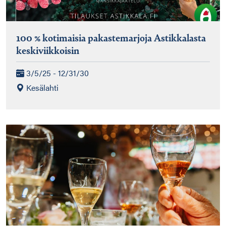
100 % kotimaisia pakastemarjoja Astikkalasta
keskiviikkoisin
3/5/25 - 12/31/30
Kesälahti