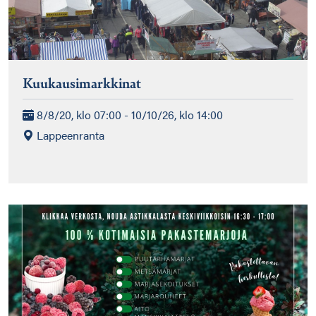
Kuukausimarkkinat
8/8/20, klo 07:00 - 10/10/26, klo 14:00
Lappeenranta