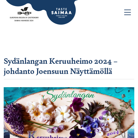
Sydänlangan Keruuheimo 2024 –
johdanto Joensuun Näyttämöllä