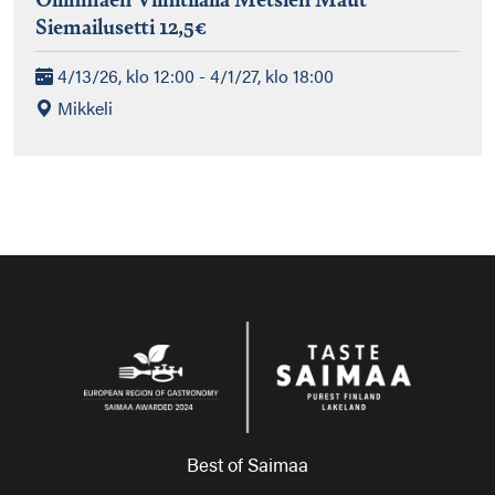
Siemailusetti 12,5€
4/13/26, klo 12:00 - 4/1/27, klo 18:00
Mikkeli
Best of Saimaa