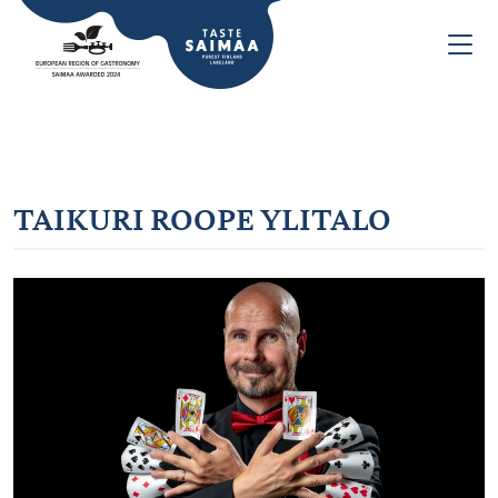
TAIKURI ROOPE YLITALO