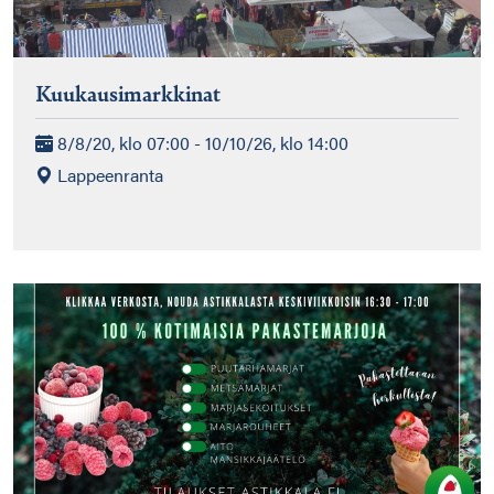
Kuukausimarkkinat
8/8/20, klo 07:00 - 10/10/26, klo 14:00
Lappeenranta