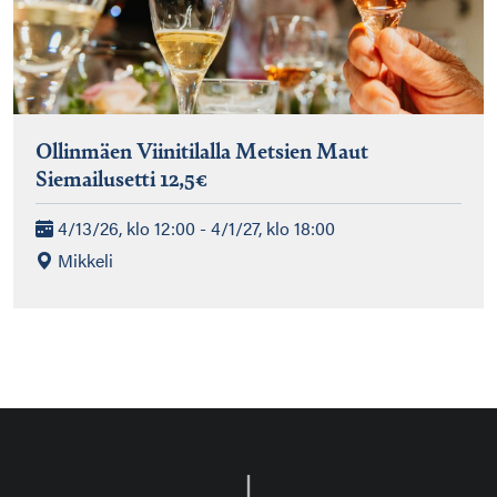
Ollinmäen Viinitilalla Metsien Maut
Siemailusetti 12,5€
4/13/26, klo 12:00 - 4/1/27, klo 18:00
Mikkeli