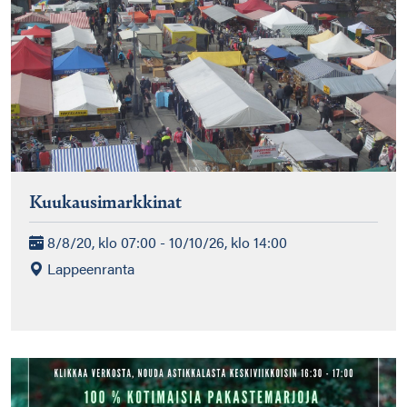
Kuukausimarkkinat
8/8/20, klo 07:00 - 10/10/26, klo 14:00
Lappeenranta