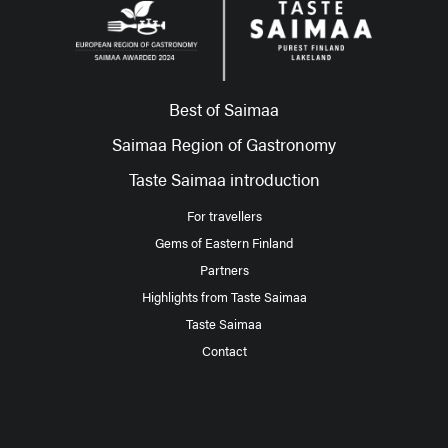
Best of Saimaa
Saimaa Region of Gastronomy
Taste Saimaa introduction
For travellers
Gems of Eastern Finland
Partners
Highlights from Taste Saimaa
Taste Saimaa
Contact