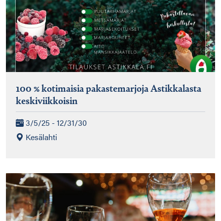
100 % kotimaisia pakastemarjoja Astikkalasta
keskiviikkoisin
3/5/25 - 12/31/30
Kesälahti