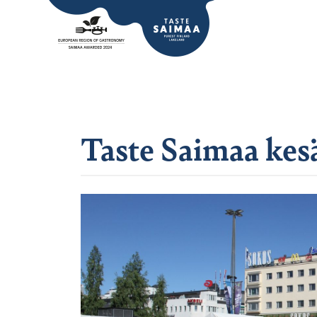
Taste Saimaa kes