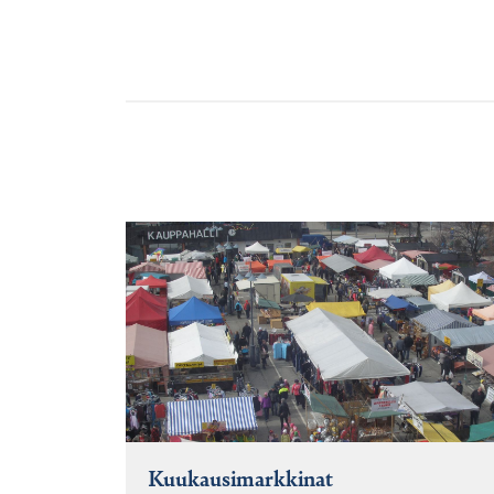
Kuukausimarkkinat