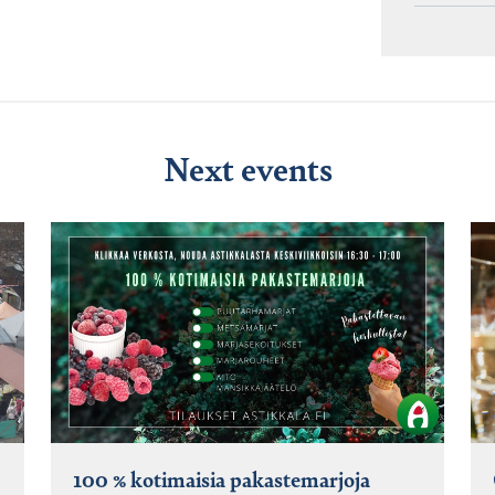
Next events
100 % kotimaisia pakastemarjoja