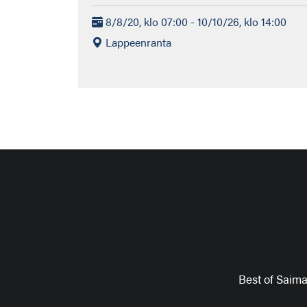
8/8/20, klo 07:00 - 10/10/26, klo 14:00
Lappeenranta
Best of Saim