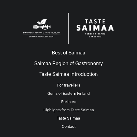
Best of Saimaa
Saimaa Region of Gastronomy
Taste Saimaa introduction
For travellers
Gems of Eastern Finland
Partners
Highlights from Taste Saimaa
Taste Saimaa
Contact