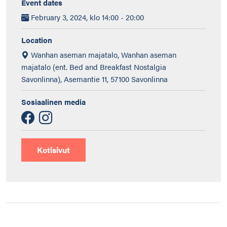
Event dates
February 3, 2024, klo 14:00 - 20:00
Location
Wanhan aseman majatalo, Wanhan aseman
majatalo (ent. Bed and Breakfast Nostalgia
Savonlinna), Asemantie 11, 57100 Savonlinna
Sosiaalinen media
Kotisivut