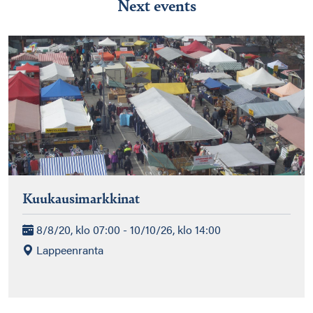
Next events
Kuukausimarkkinat
8/8/20, klo 07:00 - 10/10/26, klo 14:00
Lappeenranta