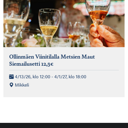
Ollinmäen Viinitilalla Metsien Maut
Siemailusetti 12,5€
4/13/26, klo 12:00 - 4/1/27, klo 18:00
Mikkeli