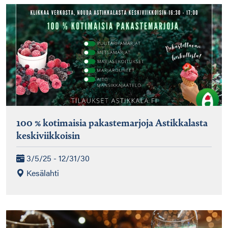
100 % kotimaisia pakastemarjoja Astikkalasta
keskiviikkoisin
3/5/25 - 12/31/30
Kesälahti