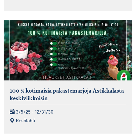
100 % kotimaisia pakastemarjoja Astikkalasta
keskiviikkoisin
3/5/25 - 12/31/30
Kesälahti