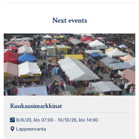
Next events
Kuukausimarkkinat
8/8/20, klo 07:00 - 10/10/26, klo 14:00
Lappeenranta