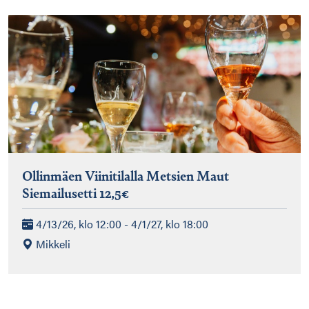
Ollinmäen Viinitilalla Metsien Maut
Siemailusetti 12,5€
4/13/26, klo 12:00 - 4/1/27, klo 18:00
Mikkeli