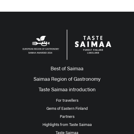
Best of Saimaa
Saimaa Region of Gastronomy
Taste Saimaa introduction
For travellers
Gems of Eastern Finland
Partners
Highlights from Taste Saimaa
Taste Saimaa