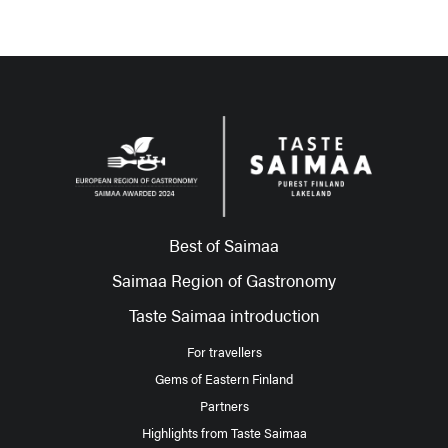
Best of Saimaa
Saimaa Region of Gastronomy
Taste Saimaa introduction
For travellers
Gems of Eastern Finland
Partners
Highlights from Taste Saimaa