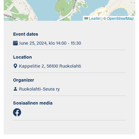
Leaflet
|
©
OpenStreetMap
Event dates
June 25, 2024, klo 14:00 - 15:30
Location
Kappelitie 2, 56100 Ruokolahti
Organizer
Ruokolahti-Seura ry
Sosiaalinen media