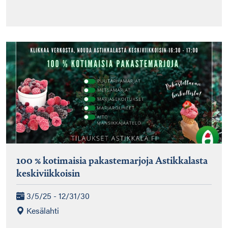
100 % kotimaisia pakastemarjoja Astikkalasta
keskiviikkoisin
3/5/25 - 12/31/30
Kesälahti