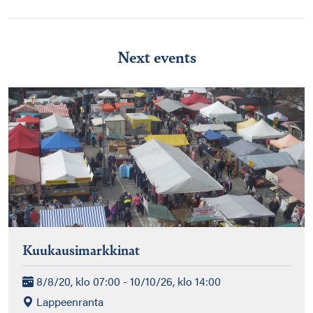
Next events
Kuukausimarkkinat
8/8/20, klo 07:00 - 10/10/26, klo 14:00
Lappeenranta