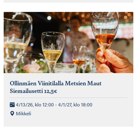
Ollinmäen Viinitilalla Metsien Maut
Siemailusetti 12,5€
4/13/26, klo 12:00 - 4/1/27, klo 18:00
Mikkeli