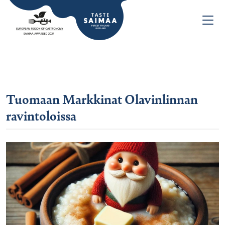
Tuomaan Markkinat Olavinlinnan
ravintoloissa