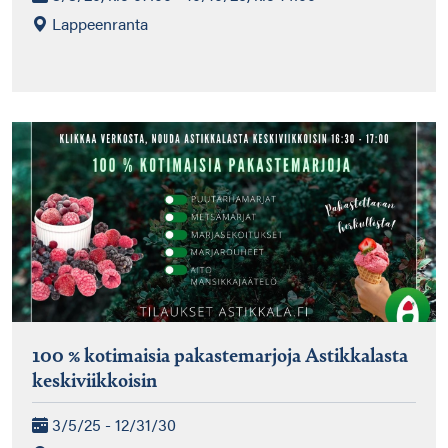
Lappeenranta
100 % kotimaisia pakastemarjoja Astikkalasta
keskiviikkoisin
3/5/25 - 12/31/30