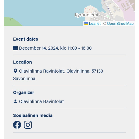
Leaflet
|
©
OpenStreetMap
Event dates
December 14, 2024, klo 11:00 - 16:00
Location
Olavinlinna Ravintolat, Olavinlinna, 57130
Savonlinna
Organizer
Olavinlinna Ravintolat
Sosiaalinen media