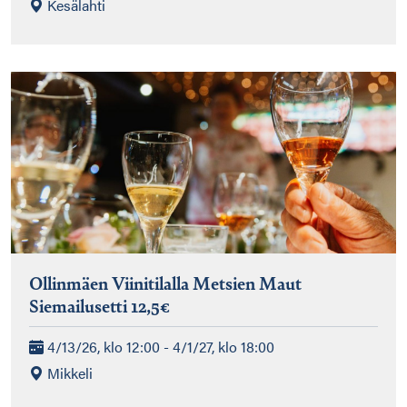
Kesälahti
Ollinmäen Viinitilalla Metsien Maut
Siemailusetti 12,5€
4/13/26, klo 12:00 - 4/1/27, klo 18:00
Mikkeli