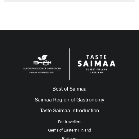
Best of Saimaa
Saimaa Region of Gastronomy
Taste Saimaa introduction
For travellers
Gems of Eastern Finland
Partners