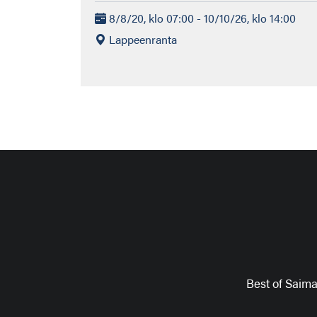
8/8/20, klo 07:00 - 10/10/26, klo 14:00
Lappeenranta
Best of Saim