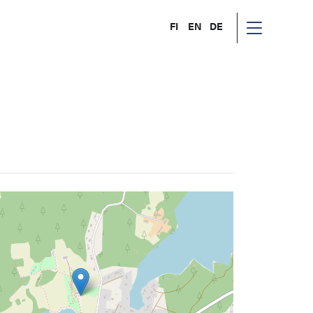
FI
EN
DE