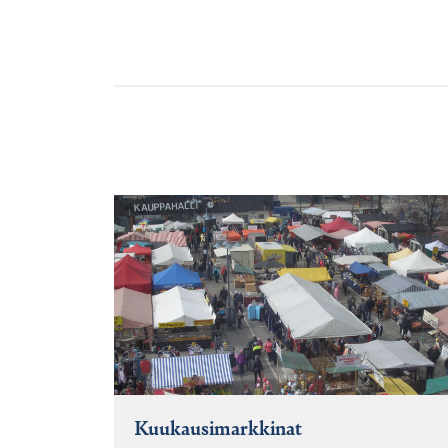
Kuukausimarkkinat