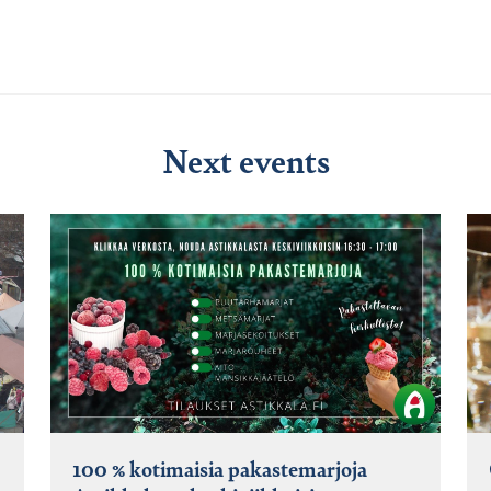
Next events
100 % kotimaisia pakastemarjoja