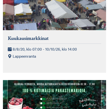
Kuukausimarkkinat
8/8/20, klo 07:00 - 10/10/26, klo 14:00
Lappeenranta