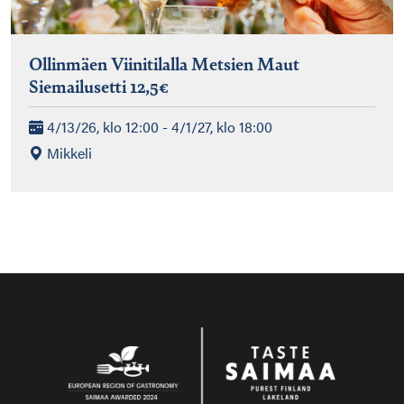
Ollinmäen Viinitilalla Metsien Maut
Siemailusetti 12,5€
4/13/26, klo 12:00 - 4/1/27, klo 18:00
Mikkeli