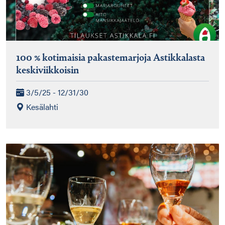
100 % kotimaisia pakastemarjoja Astikkalasta
keskiviikkoisin
3/5/25 - 12/31/30
Kesälahti