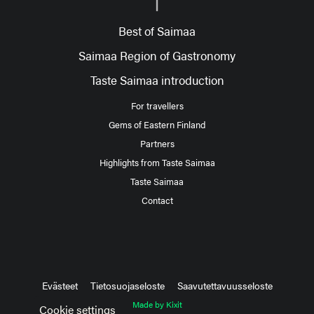
Best of Saimaa
Saimaa Region of Gastronomy
Taste Saimaa introduction
For travellers
Gems of Eastern Finland
Partners
Highlights from Taste Saimaa
Taste Saimaa
Contact
Evästeet
Tietosuojaseloste
Saavutettavuusseloste
Made by Kixit
Cookie settings