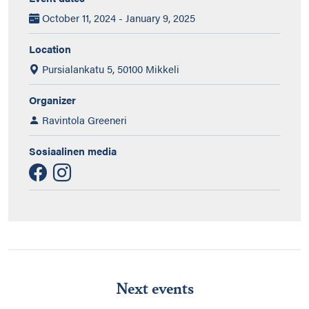
October 11, 2024 - January 9, 2025
Location
Pursialankatu 5, 50100 Mikkeli
Organizer
Ravintola Greeneri
Sosiaalinen media
Next events