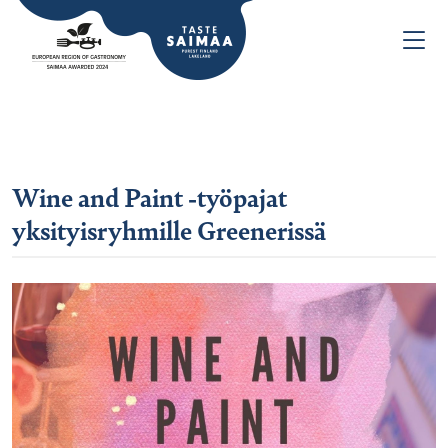
Wine and Paint -työpajat
yksityisryhmille Greenerissä