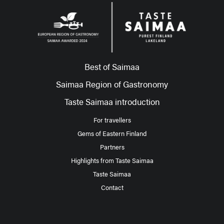
Best of Saimaa
Saimaa Region of Gastronomy
Taste Saimaa introduction
For travellers
Gems of Eastern Finland
Partners
Highlights from Taste Saimaa
Taste Saimaa
Contact