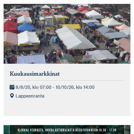
Kuukausimarkkinat
8/8/20, klo 07:00 - 10/10/26, klo 14:00
Lappeenranta