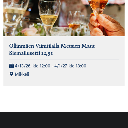
Ollinmäen Viinitilalla Metsien Maut
Siemailusetti 12,5€
4/13/26, klo 12:00 - 4/1/27, klo 18:00
Mikkeli