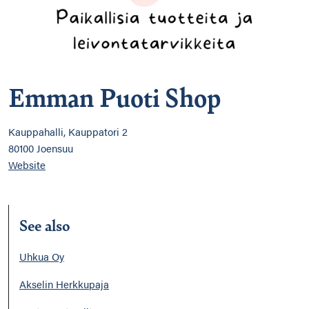
Emman Puoti Shop
Kauppahalli, Kauppatori 2
80100 Joensuu
Website
See also
Uhkua Oy
Akselin Herkkupaja