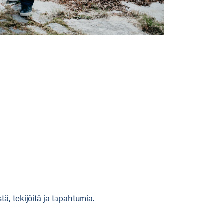
, tekijöitä ja tapahtumia.