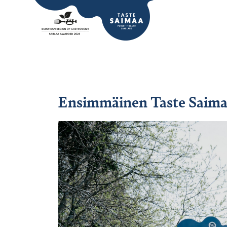
Ensimmäinen Taste Saimaa -