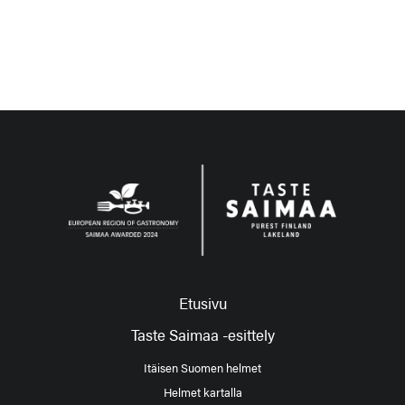
Etusivu
Taste Saimaa -esittely
Itäisen Suomen helmet
Helmet kartalla