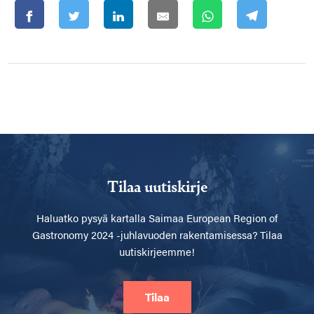
Tilaa uutiskirje
Haluatko pysyä kartalla
Saimaa European Region of
Gastronomy 2024 -juhlavuoden rakentamisessa? Tilaa
uutiskirjeemme!
Tilaa