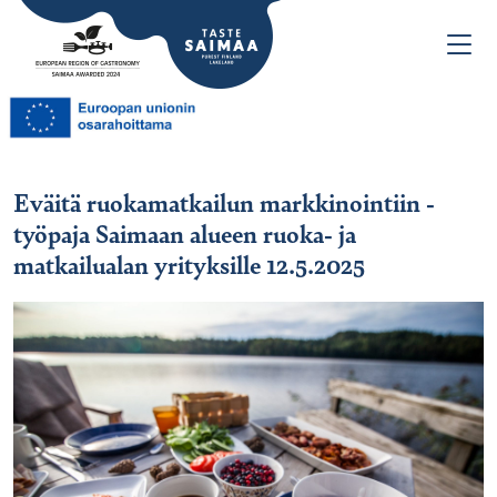
Eväitä ruokamatkailun markkinointiin -
työpaja Saimaan alueen ruoka- ja
matkailualan yrityksille 12.5.2025