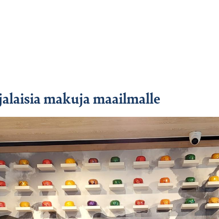
jalaisia makuja maailmalle