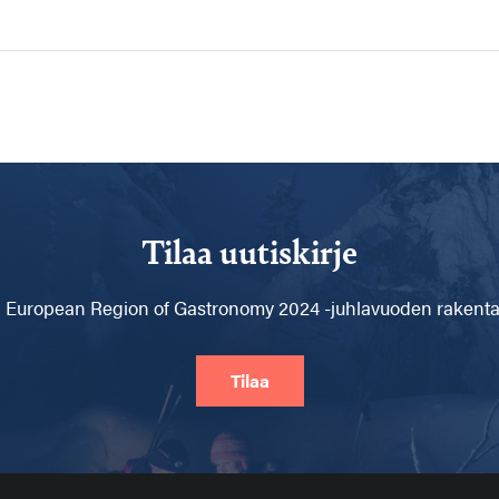
Tilaa uutiskirje
 European Region of Gastronomy 2024 -juhlavuoden rakentam
Tilaa