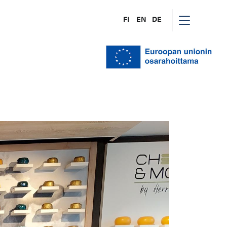
FI
EN
DE